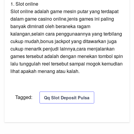
1. Slot online
Slot online adalah game mesin putar yang terdapat
dalam game casino online,jenis games ini paling
banyak diminati oleh beraneka ragam
kalangan,selain cara penggunaannya yang terbilang
cukup mudah,bonus jackpot yang ditawarkan juga
cukup menarik penjudi lainnya,cara menjalankan
games tersebut adalah dengan menekan tombol spin
lalu tunggulah reel tersebut sampai mogok kemudian
lihat apakah menang atau kalah.
Tagged:
Qq Slot Deposit Pulsa