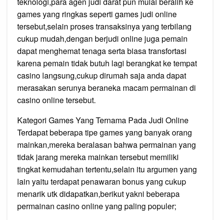
teknologi,para agen judi darat pun mulai beralih ke
games yang ringkas seperti games judi online
tersebut,selain proses transaksinya yang terbilang
cukup mudah,dengan berjudi online juga pemain
dapat menghemat tenaga serta biasa transfortasi
karena pemain tidak butuh lagi berangkat ke tempat
casino langsung,cukup dirumah saja anda dapat
merasakan serunya beraneka macam permainan di
casino online tersebut.
Kategori Games Yang Ternama Pada Judi Online
Terdapat beberapa tipe games yang banyak orang
mainkan,mereka beralasan bahwa permainan yang
tidak jarang mereka mainkan tersebut memiliki
tingkat kemudahan tertentu,selain itu argumen yang
lain yaitu terdapat penawaran bonus yang cukup
menarik utk didapatkan,berikut yakni beberapa
permainan casino online yang paling populer;