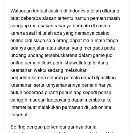
Walaupun tempat casino di indonesia telah dilarang
buat beberapa alasan tertentu,namun pemain masih
sanggup merasakan rasanya bermain di casino
karena saat ini telah ada yang namanya casino
online,jadi siapa saja orang dapat main-main tanpa
adanya ganjalan atau aturan yang mengacu pada
undang undang tersebut.karena dalam game judi
online pemain tidak perlu khawatir lagi tentang
keamanan waktu sedang melakukan
perjudian,karena seluruh pemain dapat dipastikan
keamanan serta kenyamanannya.pemain hanya
butuh beberapa piranti penunjang seperti ponsel
canggih maupun laptopyang dapat membuka ke
internet buat melakukan pemainan di judi online
tersebut.
Seiring dengan perkembangannya dunia