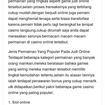
permainan yang ringkas seperti game judi online
tersebut,selain proses transaksinya yang terbilang
cukup mudah,dengan berjudi online juga pemain
dapat menghemat tenaga serta biasa transfortasi
karena pemain tidak perlu lagi berangkat ke tempat
casino langsung,cukup dirumah saja anda dapat
merasakan serunya bermacam macam macam
permainan di casino online tersebut.
Jenis Permainan Yang Populer Pada Judi Online
Terdapat beberapa kategori permainan yang banyak
orang mainkan,mereka beralasan bahwa games
yang sering mereka mainkan tersebut memiliki
tingkat kemudahan tertentu,selain itu alasan lainnya
ialah terdapat penawaran bonus yang cukup menarik
utk didapatkan,berikut yakni beberapa game casino
online yang paling populer;
1. Slot online