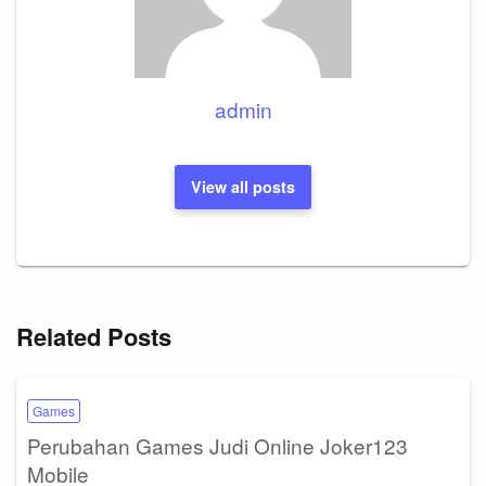
admin
View all posts
Related Posts
Games
Perubahan Games Judi Online Joker123
Mobile