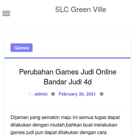
Skip
SLC Green Ville
to
content
Informasi Bonus dan Promo Games Slot Online
Games
Perubahan Games Judi Online
Bandar Judi 4d
Posted
By
admin
February 26, 2021
on
Dijaman yang semakin maju ini semua tugas dapat
dilakukan dengan mudah,bahkan buat melakukan
games judi pun dapat dilakukan dengan cara