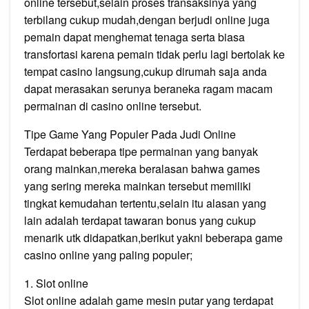
online tersebut,selain proses transaksinya yang
terbilang cukup mudah,dengan berjudi online juga
pemain dapat menghemat tenaga serta biasa
transfortasi karena pemain tidak perlu lagi bertolak ke
tempat casino langsung,cukup dirumah saja anda
dapat merasakan serunya beraneka ragam macam
permainan di casino online tersebut.
Tipe Game Yang Populer Pada Judi Online
Terdapat beberapa tipe permainan yang banyak
orang mainkan,mereka beralasan bahwa games
yang sering mereka mainkan tersebut memiliki
tingkat kemudahan tertentu,selain itu alasan yang
lain adalah terdapat tawaran bonus yang cukup
menarik utk didapatkan,berikut yakni beberapa game
casino online yang paling populer;
1. Slot online
Slot online adalah game mesin putar yang terdapat