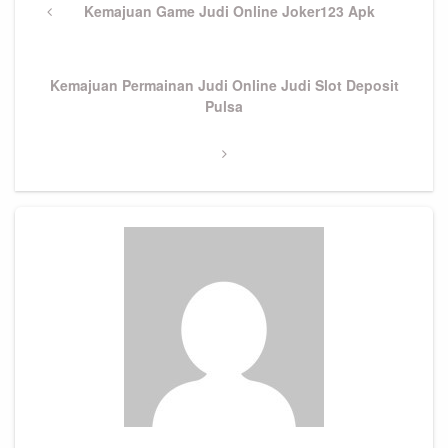
navigation
Previous
Kemajuan Game Judi Online Joker123 Apk
Post
Next
Kemajuan Permainan Judi Online Judi Slot Deposit
Post
Pulsa