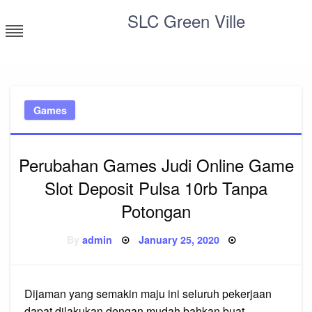
Skip
SLC Green Ville
to
content
Informasi Bonus dan Promo Games Slot Online
Games
Perubahan Games Judi Online Game
Slot Deposit Pulsa 10rb Tanpa
Potongan
Posted
By
admin
January 25, 2020
on
Dijaman yang semakin maju ini seluruh pekerjaan
dapat dilakukan dengan mudah,bahkan buat