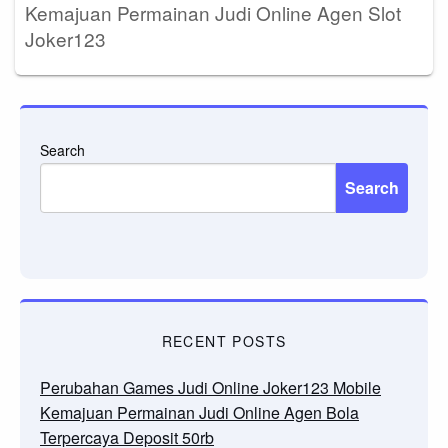
Kemajuan Permainan Judi Online Agen Slot
Joker123
Search
Search
RECENT POSTS
Perubahan Games Judi Online Joker123 Mobile
Kemajuan Permainan Judi Online Agen Bola
Terpercaya Deposit 50rb