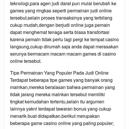
teknologi,para agen judi darat pun mulai berubah ke
games yang ringkas seperti permainan judi online
tersebut,selain proses transaksinya yang terbilang
cukup mudah,dengan berjudi online juga pemain
dapat menghemat tenaga serta biasa transfortasi
karena pemain tidak perlu lagi pergi ke tempat casino
langsung,cukup dirumah saja anda dapat merasakan
serunya bermacam macam macam games di casino
online tersebut.
Tipe Permainan Yang Populer Pada Judi Online
Terdapat beberapa tipe games yang banyak orang
mainkan,mereka beralasan bahwa permainan yang
tidak jarang mereka mainkan tersebut memiliki
tingkat kemudahan tertentu,selain itu argumen
lainnya yakni terdapat tawaran bonus yang cukup
menarik buat didapatkan,berikut merupakan
beberapa game casino online yang paling populer;