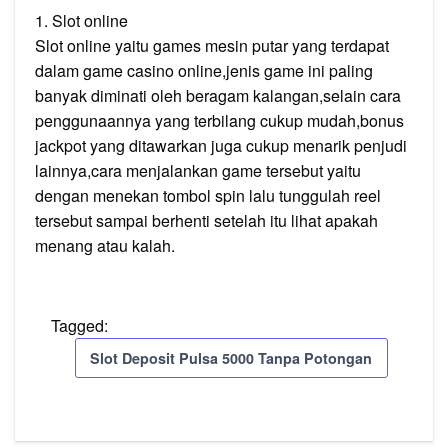
1. Slot online
Slot online yaitu games mesin putar yang terdapat
dalam game casino online,jenis game ini paling
banyak diminati oleh beragam kalangan,selain cara
penggunaannya yang terbilang cukup mudah,bonus
jackpot yang ditawarkan juga cukup menarik penjudi
lainnya,cara menjalankan game tersebut yaitu
dengan menekan tombol spin lalu tunggulah reel
tersebut sampai berhenti setelah itu lihat apakah
menang atau kalah.
Tagged:
Slot Deposit Pulsa 5000 Tanpa Potongan