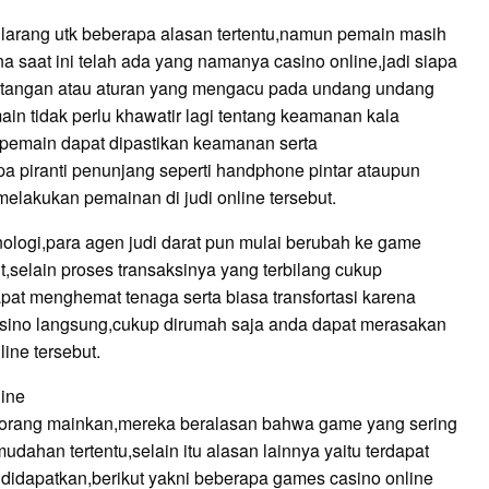
ilarang utk beberapa alasan tertentu,namun pemain masih
a saat ini telah ada yang namanya casino online,jadi siapa
intangan atau aturan yang mengacu pada undang undang
ain tidak perlu khawatir lagi tentang keamanan kala
 pemain dapat dipastikan keamanan serta
 piranti penunjang seperti handphone pintar ataupun
melakukan pemainan di judi online tersebut.
logi,para agen judi darat pun mulai berubah ke game
ut,selain proses transaksinya yang terbilang cukup
pat menghemat tenaga serta biasa transfortasi karena
casino langsung,cukup dirumah saja anda dapat merasakan
ine tersebut.
ine
 orang mainkan,mereka beralasan bahwa game yang sering
udahan tertentu,selain itu alasan lainnya yaitu terdapat
idapatkan,berikut yakni beberapa games casino online