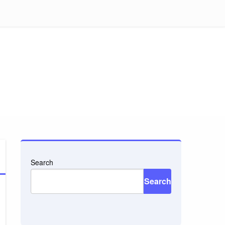
Search
Search