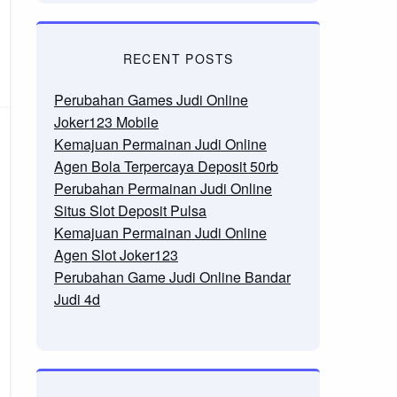
RECENT POSTS
Perubahan Games Judi Online
Joker123 Mobile
Kemajuan Permainan Judi Online
Agen Bola Terpercaya Deposit 50rb
Perubahan Permainan Judi Online
Situs Slot Deposit Pulsa
Kemajuan Permainan Judi Online
Agen Slot Joker123
Perubahan Game Judi Online Bandar
Judi 4d