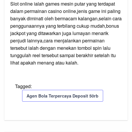
Slot online ialah games mesin putar yang terdapat
dalam permainan casino online,jenis game ini paling
banyak diminati oleh bermacam kalangan,selain cara
penggunaannya yang terbilang cukup mudah,bonus
jackpot yang ditawarkan juga lumayan menarik
penjudi lainnya,cara menjalankan permainan
tersebut ialah dengan menekan tombol spin lalu
tunggulah reel tersebut sampai berakhir setelah itu
lihat apakah menang atau kalah.
Tagged:
Agen Bola Terpercaya Deposit 50rb