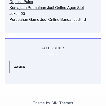
Deposit Pulsa
Kemajuan Permainan Judi Online Agen Slot
Joker123
Perubahan Game Judi Online Bandar Judi 4d
CATEGORIES
GAMES
Theme by Silk Themes