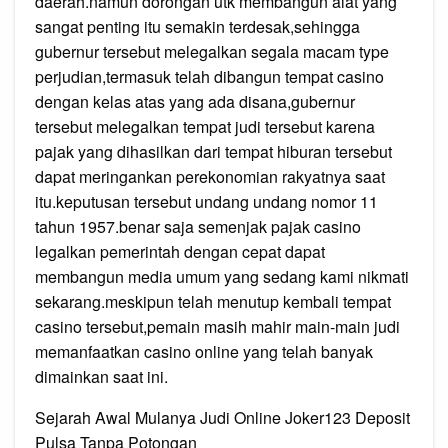
daerah.namun dorongan utk membangun alat yang
sangat penting itu semakin terdesak,sehingga
gubernur tersebut melegalkan segala macam type
perjudian,termasuk telah dibangun tempat casino
dengan kelas atas yang ada disana,gubernur
tersebut melegalkan tempat judi tersebut karena
pajak yang dihasilkan dari tempat hiburan tersebut
dapat meringankan perekonomian rakyatnya saat
itu.keputusan tersebut undang undang nomor 11
tahun 1957.benar saja semenjak pajak casino
legalkan pemerintah dengan cepat dapat
membangun media umum yang sedang kami nikmati
sekarang.meskipun telah menutup kembali tempat
casino tersebut,pemain masih mahir main-main judi
memanfaatkan casino online yang telah banyak
dimainkan saat ini.
Sejarah Awal Mulanya Judi Online Joker123 Deposit
Pulsa Tanpa Potongan