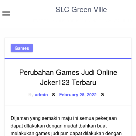
Skip
SLC Green Ville
to
content
Informasi Bonus dan Promo Games Slot Online
Games
Perubahan Games Judi Online
Joker123 Terbaru
Posted
By
admin
February 28, 2022
on
Dijaman yang semakin maju ini semua pekerjaan
dapat dilakukan dengan mudah,bahkan buat
melakukan games judi pun dapat dilakukan dengan