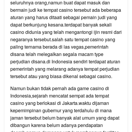
seluruhnya orang,namun buat dapat masuk dan
bermain judi ke tempat casino tersebut ada beberapa
aturan yang harus ditaati sebagai pemain judi yang
dapat berkunjung kesana.terdapat banyak sekali
casino didunia yang telah mengantongi ijin resmi dari
negaranya tersebut.salah satu tempat casino yang
paling ternama berada di las vegas,pemerintah
disana telah melegalkan segala macam type
perjudian disana.di Indonesia sendiri terdapat aturan
pemerintah yang melarang adanya tempat perjudian
tersebut atau yang biasa dikenal sebagai casino.
Namun bukan tidak pernah ada game casino di
Indonesia,sejarah mencatat sempat ada tempat
casino yang berlokasi di Jakarta.waktu dijaman
kepemimpinan gubernur yang terdahulu di mana
jaman tersebut belum banyak alat umum yang dapat
dibangun karena belum adanya pendapatan