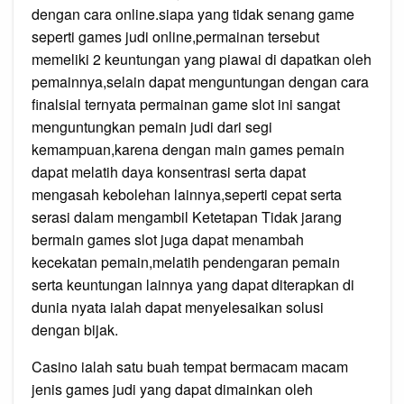
dengan cara online.siapa yang tidak senang game
seperti games judi online,permainan tersebut
memeliki 2 keuntungan yang piawai di dapatkan oleh
pemainnya,selain dapat menguntungan dengan cara
finalsial ternyata permainan game slot ini sangat
menguntungkan pemain judi dari segi
kemampuan,karena dengan main games pemain
dapat melatih daya konsentrasi serta dapat
mengasah kebolehan lainnya,seperti cepat serta
serasi dalam mengambil Ketetapan Tidak jarang
bermain games slot juga dapat menambah
kecekatan pemain,melatih pendengaran pemain
serta keuntungan lainnya yang dapat diterapkan di
dunia nyata ialah dapat menyelesaikan solusi
dengan bijak.
Casino ialah satu buah tempat bermacam macam
jenis games judi yang dapat dimainkan oleh