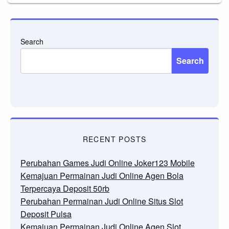
Search
Search
RECENT POSTS
Perubahan Games Judi Online Joker123 Mobile
Kemajuan Permainan Judi Online Agen Bola
Terpercaya Deposit 50rb
Perubahan Permainan Judi Online Situs Slot
Deposit Pulsa
Kemajuan Permainan Judi Online Agen Slot