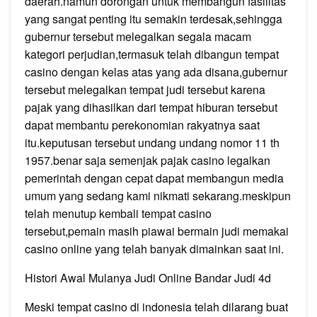
daerah.namun dorongan untuk membangun fasilitas
yang sangat penting itu semakin terdesak,sehingga
gubernur tersebut melegalkan segala macam
kategori perjudian,termasuk telah dibangun tempat
casino dengan kelas atas yang ada disana,gubernur
tersebut melegalkan tempat judi tersebut karena
pajak yang dihasilkan dari tempat hiburan tersebut
dapat membantu perekonomian rakyatnya saat
itu.keputusan tersebut undang undang nomor 11 th
1957.benar saja semenjak pajak casino legalkan
pemerintah dengan cepat dapat membangun media
umum yang sedang kami nikmati sekarang.meskipun
telah menutup kembali tempat casino
tersebut,pemain masih piawai bermain judi memakai
casino online yang telah banyak dimainkan saat ini.
Histori Awal Mulanya Judi Online Bandar Judi 4d
Meski tempat casino di indonesia telah dilarang buat