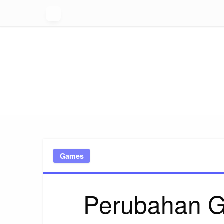
Skip
to
content
Games
Perubahan G