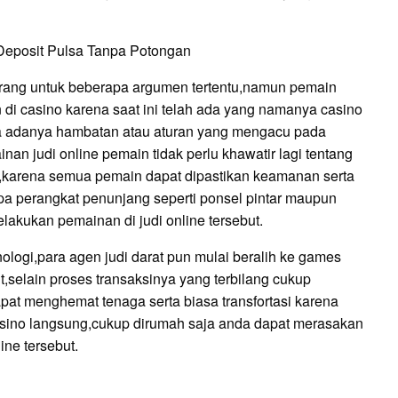
 Deposit Pulsa Tanpa Potongan
larang untuk beberapa argumen tertentu,namun pemain
i casino karena saat ini telah ada yang namanya casino
npa adanya hambatan atau aturan yang mengacu pada
an judi online pemain tidak perlu khawatir lagi tentang
karena semua pemain dapat dipastikan keamanan serta
 perangkat penunjang seperti ponsel pintar maupun
lakukan pemainan di judi online tersebut.
logi,para agen judi darat pun mulai beralih ke games
ut,selain proses transaksinya yang terbilang cukup
pat menghemat tenaga serta biasa transfortasi karena
casino langsung,cukup dirumah saja anda dapat merasakan
ne tersebut.