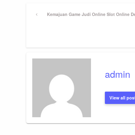
Post
Previous
Kemajuan Game Judi Online Slot Online D
Post
navigation
admin
View all pos