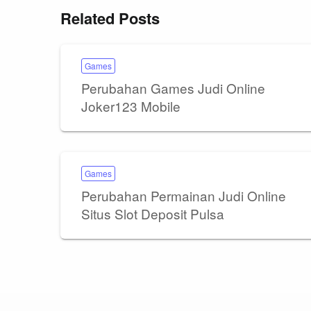
Related Posts
Games
Perubahan Games Judi Online
Joker123 Mobile
Games
Perubahan Permainan Judi Online
Situs Slot Deposit Pulsa