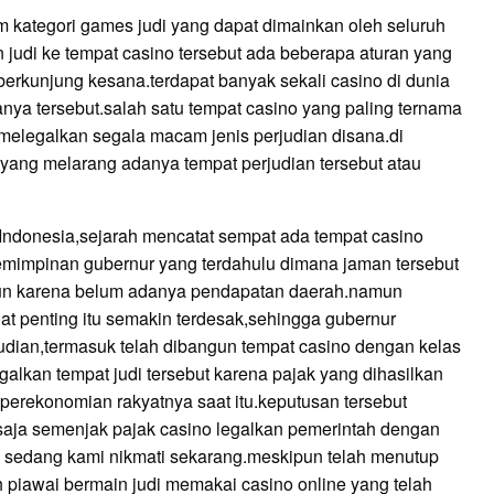
kategori games judi yang dapat dimainkan oleh seluruh
judi ke tempat casino tersebut ada beberapa aturan yang
berkunjung kesana.terdapat banyak sekali casino di dunia
anya tersebut.salah satu tempat casino yang paling ternama
 melegalkan segala macam jenis perjudian disana.di
h yang melarang adanya tempat perjudian tersebut atau
 Indonesia,sejarah mencatat sempat ada tempat casino
pemimpinan gubernur yang terdahulu dimana jaman tersebut
un karena belum adanya pendapatan daerah.namun
 penting itu semakin terdesak,sehingga gubernur
udian,termasuk telah dibangun tempat casino dengan kelas
galkan tempat judi tersebut karena pajak yang dihasilkan
 perekonomian rakyatnya saat itu.keputusan tersebut
aja semenjak pajak casino legalkan pemerintah dengan
 sedang kami nikmati sekarang.meskipun telah menutup
 piawai bermain judi memakai casino online yang telah