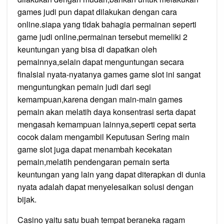
games judi pun dapat dilakukan dengan cara
online.siapa yang tidak bahagia permainan seperti
game judi online,permainan tersebut memeliki 2
keuntungan yang bisa di dapatkan oleh
pemainnya,selain dapat menguntungan secara
finalsial nyata-nyatanya games game slot ini sangat
menguntungkan pemain judi dari segi
kemampuan,karena dengan main-main games
pemain akan melatih daya konsentrasi serta dapat
mengasah kemampuan lainnya,seperti cepat serta
cocok dalam mengambil Keputusan Sering main
game slot juga dapat menambah kecekatan
pemain,melatih pendengaran pemain serta
keuntungan yang lain yang dapat diterapkan di dunia
nyata adalah dapat menyelesaikan solusi dengan
bijak.
Casino yaitu satu buah tempat beraneka ragam