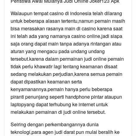
Peristiwa Awal Mulanya Judi Online Joker123 Apk
Walaupun tempat casino di indonesia telah dilarang
untuk beberapa alasan tertentu,namun pemain masih
bisa merasakan rasanya main di casino karena saat
ini telah ada yang namanya casino online,jadi siapa
saja orang dapat main tanpa adanya rintangan atau
aturan yang mengacu pada undang undang
tersebut.karena dalam permainan judi online pemain
tidak perlu khawatir lagi tentang keamanan disaat
sedang melakukan perjudian,karena semua pemain
dapat dipastikan keamanan serta
kenyamanannya.pemain hanya perlu beberapa
piranti penunjang seperti handphone pintar ataupun
laptopyang dapat terhubung ke internet untuk
melakukan pemainan di judi online tersebut.
Seiring dengan perkembangannya dunia
teknologi,para agen judi darat pun mulai beralih ke