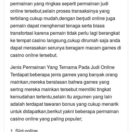
permainan yang ringkas seperti permainan judi
online tersebut,selain proses transaksinya yang
terbilang cukup mudah,dengan berjudi online juga
pemain dapat menghemat tenaga serta biasa
transfortasi karena pemain tidak perlu lagi berangkat
ke tempat casino langsung,cukup dirumah saja anda
dapat merasakan serunya beragam macam games di
casino online tersebut.
Jenis Permainan Yang Ternama Pada Judi Online
Terdapat beberapa jenis games yang banyak orang
mainkan,mereka beralasan bahwa games yang
sering mereka mainkan tersebut memiliki tingkat
kemudahan tertentu,selain itu argumen yang lain
adalah terdapat tawaran bonus yang cukup menarik
untuk didapatkan,berikut yakni beberapa permainan
casino online yang paling populer;
1. Slot online