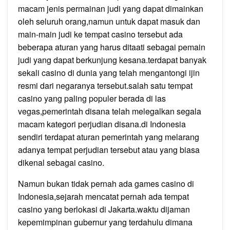
macam jenis permainan judi yang dapat dimainkan
oleh seluruh orang,namun untuk dapat masuk dan
main-main judi ke tempat casino tersebut ada
beberapa aturan yang harus ditaati sebagai pemain
judi yang dapat berkunjung kesana.terdapat banyak
sekali casino di dunia yang telah mengantongi ijin
resmi dari negaranya tersebut.salah satu tempat
casino yang paling populer berada di las
vegas,pemerintah disana telah melegalkan segala
macam kategori perjudian disana.di Indonesia
sendiri terdapat aturan pemerintah yang melarang
adanya tempat perjudian tersebut atau yang biasa
dikenal sebagai casino.
Namun bukan tidak pernah ada games casino di
Indonesia,sejarah mencatat pernah ada tempat
casino yang berlokasi di Jakarta.waktu dijaman
kepemimpinan gubernur yang terdahulu dimana