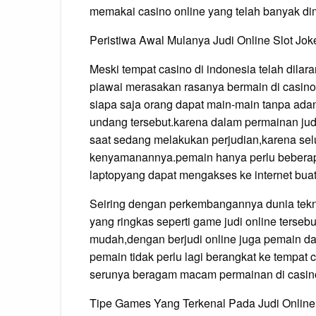
memakai casino online yang telah banyak dim
Peristiwa Awal Mulanya Judi Online Slot Jo
Meski tempat casino di indonesia telah dila
piawai merasakan rasanya bermain di casino 
siapa saja orang dapat main-main tanpa ad
undang tersebut.karena dalam permainan judi
saat sedang melakukan perjudian,karena sel
kenyamanannya.pemain hanya perlu beberapa
laptopyang dapat mengakses ke internet buat
Seiring dengan perkembangannya dunia tekno
yang ringkas seperti game judi online terseb
mudah,dengan berjudi online juga pemain da
pemain tidak perlu lagi berangkat ke tempa
serunya beragam macam permainan di casino 
Tipe Games Yang Terkenal Pada Judi Online