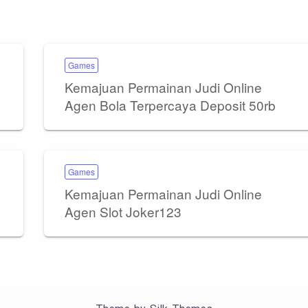
Games
Kemajuan Permainan Judi Online
Agen Bola Terpercaya Deposit 50rb
Games
Kemajuan Permainan Judi Online
Agen Slot Joker123