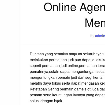
Online Age
Mem
By
admi
Dijaman yang semakin maju ini seluruhnya 
melakukan permainan judi pun dapat dilakuk
seperti permainan judi online,permainan ter
pemainnya,selain dapat menguntungan secara 
menguntungkan pemain judi dari segi kema
melatih daya fokus serta dapat mengasah ke
Ketetapan Sering bermain game slot juga d
pemain serta keuntungan lainnya yang dapat 
solusi dengan bijak.