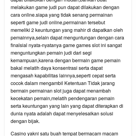
melakukan game judi pun dapat dilakukan dengan
cara online.siapa yang tidak senang permainan
seperti game judi online,permainan tersebut
memeliki 2 keuntungan yang mahir di dapatkan oleh
pemainnya,selain dapat menguntungan dengan cara
finalsial nyata-nyatanya game games slot ini sangat
menguntungkan pemain judi dari segi
kemampuan,karena dengan bermain game pemain
bakal melatih daya konsentrasi serta dapat
mengasah kapabilitas lainnya,seperti cepat serta
cocok dalam mengambil Ketentuan Tidak jarang
bermain permainan slot juga dapat menambah
kecekatan pemain,melatih pendengaran pemain
serta keuntungan yang lain yang dapat diterapkan di
dunia nyata adalah dapat menyelesaikan solusi
dengan bijak.
Casino yakni satu buah tempat bermacam macam