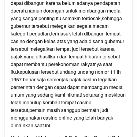
dapat dibangun karena belum adanya pendapatan
daerah.namun dorongan untuk membangun media
yang sangat penting itu semakin terdesak,sehingga
gubernur tersebut melegalkan segala macam
kategori perjudian,termasuk telah dibangun tempat
casino dengan kelas atas yang ada disana,gubernur
tersebut melegalkan tempat judi tersebut karena
pajak yang dihasilkan dari tempat hiburan tersebut
dapat membantu perekonomian rakyatnya saat
itu.keputusan tersebut undang undang nomor 11 th
1957.benar saja semenjak pajak casino legalkan
pemerintah dengan cepat dapat membangun media
umum yang sedang kami nikmati sekarang.meskipun
telah menutup kembali tempat casino
tersebut,pemain masih sanggup bermain judi
menggunakan casino online yang telah banyak
dimainkan saat ini.