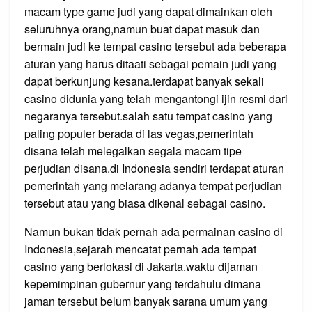
macam type game judi yang dapat dimainkan oleh
seluruhnya orang,namun buat dapat masuk dan
bermain judi ke tempat casino tersebut ada beberapa
aturan yang harus ditaati sebagai pemain judi yang
dapat berkunjung kesana.terdapat banyak sekali
casino didunia yang telah mengantongi ijin resmi dari
negaranya tersebut.salah satu tempat casino yang
paling populer berada di las vegas,pemerintah
disana telah melegalkan segala macam tipe
perjudian disana.di Indonesia sendiri terdapat aturan
pemerintah yang melarang adanya tempat perjudian
tersebut atau yang biasa dikenal sebagai casino.
Namun bukan tidak pernah ada permainan casino di
Indonesia,sejarah mencatat pernah ada tempat
casino yang berlokasi di Jakarta.waktu dijaman
kepemimpinan gubernur yang terdahulu dimana
jaman tersebut belum banyak sarana umum yang