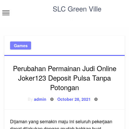
Skip
SLC Green Ville
to
content
Informasi Bonus dan Promo Games Slot Online
Games
Perubahan Permainan Judi Online
Joker123 Deposit Pulsa Tanpa
Potongan
Posted
By
admin
October 28, 2021
on
Dijaman yang semakin maju ini seluruh pekerjaan
dapat dilakukan dengan mudah,bahkan buat