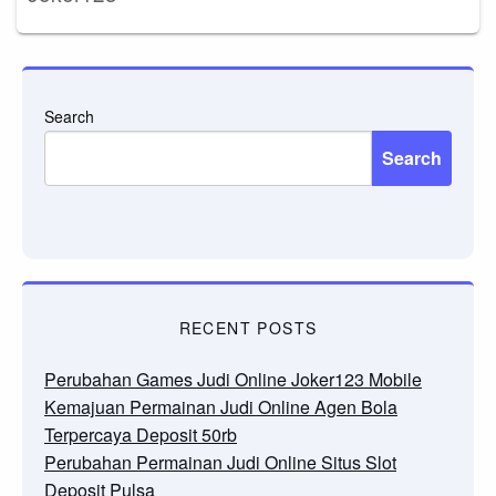
Search
Search
RECENT POSTS
Perubahan Games Judi Online Joker123 Mobile
Kemajuan Permainan Judi Online Agen Bola
Terpercaya Deposit 50rb
Perubahan Permainan Judi Online Situs Slot
Deposit Pulsa