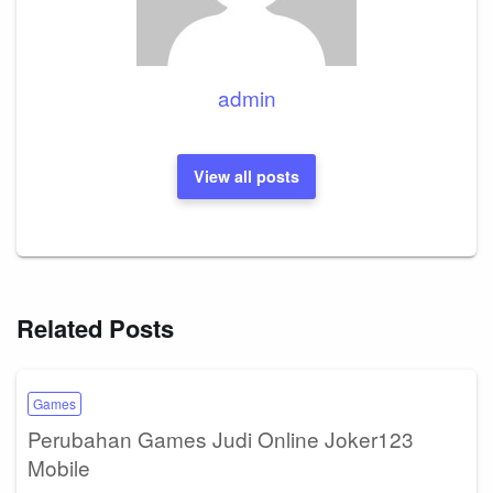
admin
View all posts
Related Posts
Games
Perubahan Games Judi Online Joker123
Mobile