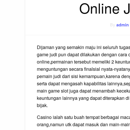
Online 
By
admin
Dijaman yang semakin maju ini seluruh tug
game judi pun dapat dilakukan dengan cara o
online,permainan tersebut memeliki 2 keunt
menguntungan secara finalsial nyata-nyatan
pemain judi dari sisi kemampuan,karena de
serta dapat mengasah kapabilitas lainnya,s
main game slot juga dapat menambah keceka
keuntungan lainnya yang dapat diterapkan d
bijak.
Casino ialah satu buah tempat berbagai mac
orang,namun utk dapat masuk dan main-main 