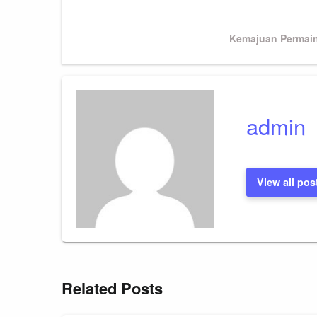
Post
navigation
Next
Kemajuan Permain
Post
admin
View all pos
Related Posts