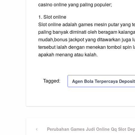
casino online yang paling populer;
1. Slot online
Slot online adalah games mesin putar yang t
paling banyak diminati oleh beragam kalang
mudah,bonus jackpot yang ditawarkan juga 
tersebut ialah dengan menekan tombol spin lal
apakah menang atau kalah.
Tagged:
Agen Bola Terpercaya Deposit
Post
Previous
Perubahan Games Judi Online Qq Slot Dep