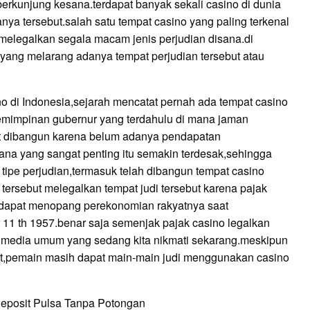
berkunjung kesana.terdapat banyak sekali casino di dunia
anya tersebut.salah satu tempat casino yang paling terkenal
 melegalkan segala macam jenis perjudian disana.di
h yang melarang adanya tempat perjudian tersebut atau
o di Indonesia,sejarah mencatat pernah ada tempat casino
pemimpinan gubernur yang terdahulu di mana jaman
t dibangun karena belum adanya pendapatan
a yang sangat penting itu semakin terdesak,sehingga
tipe perjudian,termasuk telah dibangun tempat casino
tersebut melegalkan tempat judi tersebut karena pajak
ut dapat menopang perekonomian rakyatnya saat
 11 th 1957.benar saja semenjak pajak casino legalkan
media umum yang sedang kita nikmati sekarang.meskipun
ut,pemain masih dapat main-main judi menggunakan casino
Deposit Pulsa Tanpa Potongan