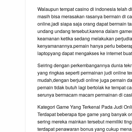
Walaupun tempat casino di indonesia telah d
masih bisa merasakan rasanya bermain di ca
online,jadi siapa saja orang dapat bermain
undang undang tersebut.karena dalam games j
keamanan ketika sedang melakukan perjudia
kenyamanannya.pemain hanya perlu beberapa
laptopyang dapat mengakses ke internet buat
Seiring dengan perkembangannya dunia tekno
yang ringkas seperti permainan judi online t
mudah,dengan berjudi online juga pemain da
pemain tidak butuh lagi bertolak ke tempat 
serunya bermacam macam permainan di casin
Kategori Game Yang Terkenal Pada Judi Onl
Terdapat beberapa tipe game yang banyak 
sering mereka mainkan tersebut memiliki ting
terdapat penawaran bonus yang cukup menari