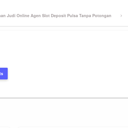
an Judi Online Agen Slot Deposit Pulsa Tanpa Potongan
ts