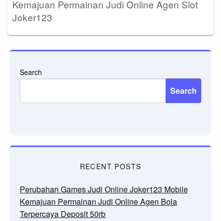
Kemajuan Permainan Judi Online Agen Slot
Joker123
Search
Search
RECENT POSTS
Perubahan Games Judi Online Joker123 Mobile
Kemajuan Permainan Judi Online Agen Bola
Terpercaya Deposit 50rb