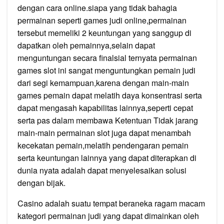
dengan cara online.siapa yang tidak bahagia
permainan seperti games judi online,permainan
tersebut memeliki 2 keuntungan yang sanggup di
dapatkan oleh pemainnya,selain dapat
menguntungan secara finalsial ternyata permainan
games slot ini sangat menguntungkan pemain judi
dari segi kemampuan,karena dengan main-main
games pemain dapat melatih daya konsentrasi serta
dapat mengasah kapabilitas lainnya,seperti cepat
serta pas dalam membawa Ketentuan Tidak jarang
main-main permainan slot juga dapat menambah
kecekatan pemain,melatih pendengaran pemain
serta keuntungan lainnya yang dapat diterapkan di
dunia nyata adalah dapat menyelesaikan solusi
dengan bijak.
Casino adalah suatu tempat beraneka ragam macam
kategori permainan judi yang dapat dimainkan oleh