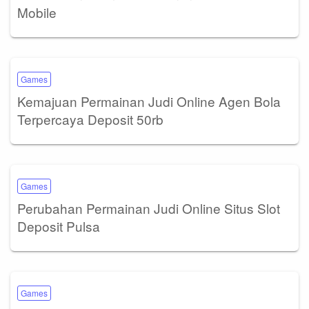
Mobile
Games
Kemajuan Permainan Judi Online Agen Bola
Terpercaya Deposit 50rb
Games
Perubahan Permainan Judi Online Situs Slot
Deposit Pulsa
Games