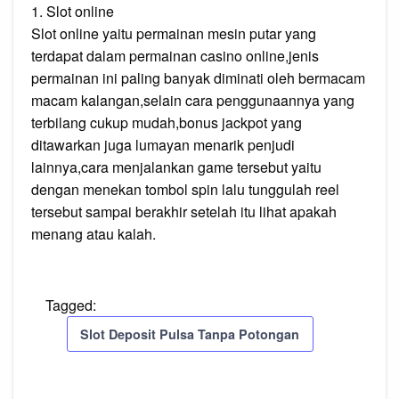
1. Slot online
Slot online yaitu permainan mesin putar yang
terdapat dalam permainan casino online,jenis
permainan ini paling banyak diminati oleh bermacam
macam kalangan,selain cara penggunaannya yang
terbilang cukup mudah,bonus jackpot yang
ditawarkan juga lumayan menarik penjudi
lainnya,cara menjalankan game tersebut yaitu
dengan menekan tombol spin lalu tunggulah reel
tersebut sampai berakhir setelah itu lihat apakah
menang atau kalah.
Tagged:
Slot Deposit Pulsa Tanpa Potongan