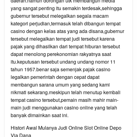
daerah.namun dorongan utk membangun media
yang sangat penting itu semakin terdesak,sehingga
gubernur tersebut melegalkan segala macam
kategori perjudian,termasuk telah dibangun tempat
casino dengan kelas atas yang ada disana,gubernur
tersebut melegalkan tempat judi tersebut karena
pajak yang dihasilkan dari tempat hiburan tersebut
dapat menolong perekonomian rakyatnya saat
itu.keputusan tersebut undang undang nomor 11
tahun 1957.benar saja semenjak pajak casino
legalkan pemerintah dengan cepat dapat
membangun sarana umum yang sedang kami
nikmati sekarang.meskipun telah menutup kembali
tempat casino tersebut,pemain masih mahir main-
main judi menggunakan casino online yang telah
banyak dimainkan saat ini.
Histori Awal Mulanya Judi Online Slot Online Depo
Via Dana