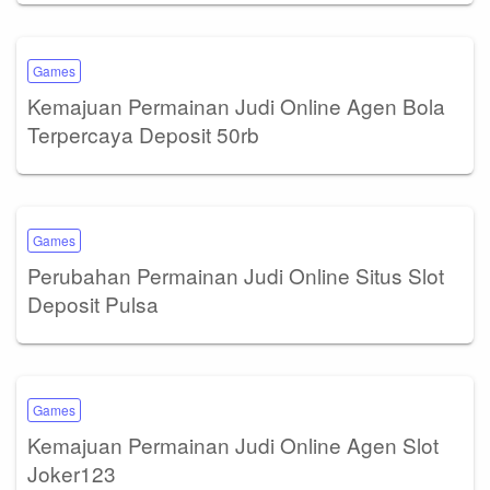
Games
Kemajuan Permainan Judi Online Agen Bola
Terpercaya Deposit 50rb
Games
Perubahan Permainan Judi Online Situs Slot
Deposit Pulsa
Games
Kemajuan Permainan Judi Online Agen Slot
Joker123