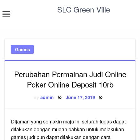
Skip
SLC Green Ville
to
content
Informasi Bonus dan Promo Games Slot Online
Games
Perubahan Permainan Judi Online
Poker Online Deposit 10rb
Posted
By
admin
June 17, 2019
on
Dijaman yang semakin maju ini seluruh tugas dapat
dilakukan dengan mudah,bahkan untuk melakukan
games judi pun dapat dilakukan dengan cara