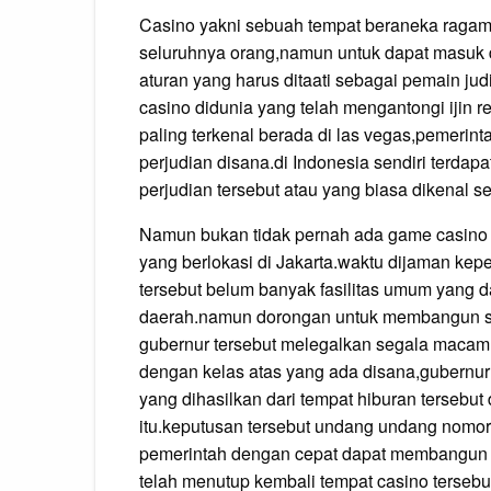
Casino yakni sebuah tempat beraneka ragam
seluruhnya orang,namun untuk dapat masuk d
aturan yang harus ditaati sebagai pemain ju
casino didunia yang telah mengantongi ijin r
paling terkenal berada di las vegas,pemerin
perjudian disana.di Indonesia sendiri terda
perjudian tersebut atau yang biasa dikenal s
Namun bukan tidak pernah ada game casino d
yang berlokasi di Jakarta.waktu dijaman ke
tersebut belum banyak fasilitas umum yang
daerah.namun dorongan untuk membangun sar
gubernur tersebut melegalkan segala macam 
dengan kelas atas yang ada disana,gubernur 
yang dihasilkan dari tempat hiburan tersebu
itu.keputusan tersebut undang undang nomor
pemerintah dengan cepat dapat membangun a
telah menutup kembali tempat casino terse