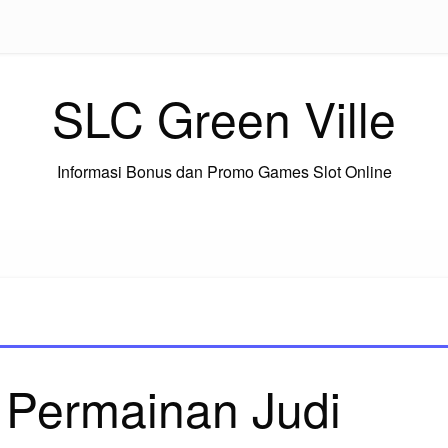
SLC Green Ville
Informasi Bonus dan Promo Games Slot Online
 Permainan Judi