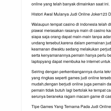
online yang telah banyak dimainkan saat ini.
Histori Awal Mulanya Judi Online Joker123 
Walaupun tempat casino di indonesia telah 
piawai merasakan rasanya main di casino kar
siapa saja orang dapat main-main tanpa ad
undang tersebut.karena dalam permainan judi
keamanan diwaktu sedang melakukan perjud
serta kenyamanannya.pemain hanya perlu beb
laptopyang dapat membuka ke internet untuk 
Seiring dengan perkembangannya dunia tekno
yang ringkas seperti games judi online terse
mudah,dengan berjudi online juga pemain da
pemain tidak butuh lagi bertolak ke tempat 
serunya beraneka ragam macam game di casin
Tipe Games Yang Ternama Pada Judi Online