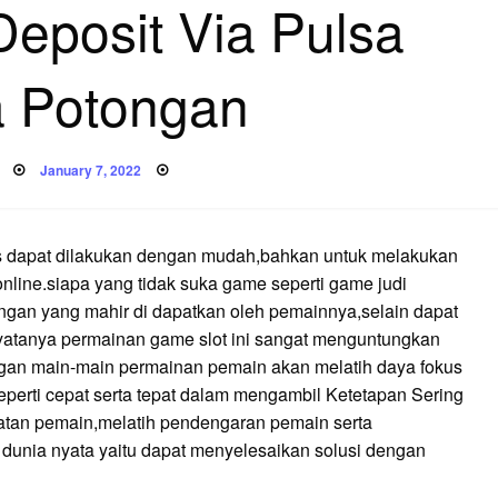
Deposit Via Pulsa
 Potongan
Posted
January 7, 2022
on
as dapat dilakukan dengan mudah,bahkan untuk melakukan
nline.siapa yang tidak suka game seperti game judi
ungan yang mahir di dapatkan oleh pemainnya,selain dapat
yatanya permainan game slot ini sangat menguntungkan
ngan main-main permainan pemain akan melatih daya fokus
erti cepat serta tepat dalam mengambil Ketetapan Sering
tan pemain,melatih pendengaran pemain serta
 dunia nyata yaitu dapat menyelesaikan solusi dengan