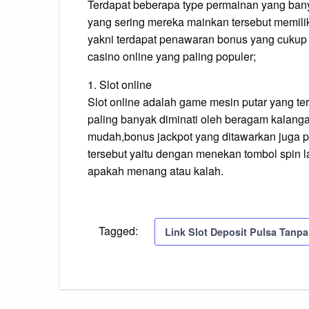
Terdapat beberapa type permainan yang ba
yang sering mereka mainkan tersebut memiliki
yakni terdapat penawaran bonus yang cukup 
casino online yang paling populer;
1. Slot online
Slot online adalah game mesin putar yang te
paling banyak diminati oleh beragam kalang
mudah,bonus jackpot yang ditawarkan juga p
tersebut yaitu dengan menekan tombol spin lal
apakah menang atau kalah.
Tagged:
Link Slot Deposit Pulsa Tanp