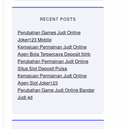
RECENT POSTS
Perubahan Games Judi Online
Joker123 Mobile
Kemajuan Permainan Judi Online
Agen Bola Terpercaya Deposit 50rb
Perubahan Permainan Judi Online
Situs Slot Deposit Pulsa
Kemajuan Permainan Judi Online
Agen Slot Joker123
Perubahan Game Judi Online Bandar
Judi 4d