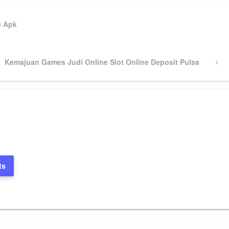
3 Apk
Next
Kemajuan Games Judi Online Slot Online Deposit Pulsa
Post
ts