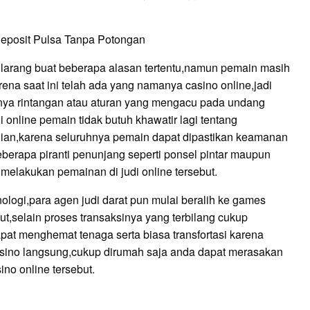
Deposit Pulsa Tanpa Potongan
dilarang buat beberapa alasan tertentu,namun pemain masih
ena saat ini telah ada yang namanya casino online,jadi
anya rintangan atau aturan yang mengacu pada undang
 online pemain tidak butuh khawatir lagi tentang
ian,karena seluruhnya pemain dapat dipastikan keamanan
erapa piranti penunjang seperti ponsel pintar maupun
melakukan pemainan di judi online tersebut.
logi,para agen judi darat pun mulai beralih ke games
but,selain proses transaksinya yang terbilang cukup
pat menghemat tenaga serta biasa transfortasi karena
casino langsung,cukup dirumah saja anda dapat merasakan
o online tersebut.