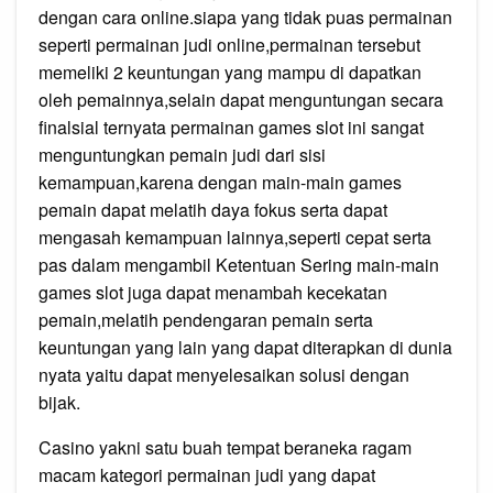
dengan cara online.siapa yang tidak puas permainan
seperti permainan judi online,permainan tersebut
memeliki 2 keuntungan yang mampu di dapatkan
oleh pemainnya,selain dapat menguntungan secara
finalsial ternyata permainan games slot ini sangat
menguntungkan pemain judi dari sisi
kemampuan,karena dengan main-main games
pemain dapat melatih daya fokus serta dapat
mengasah kemampuan lainnya,seperti cepat serta
pas dalam mengambil Ketentuan Sering main-main
games slot juga dapat menambah kecekatan
pemain,melatih pendengaran pemain serta
keuntungan yang lain yang dapat diterapkan di dunia
nyata yaitu dapat menyelesaikan solusi dengan
bijak.
Casino yakni satu buah tempat beraneka ragam
macam kategori permainan judi yang dapat