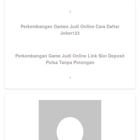
Post
navigation
Previous
Post
Perkembangan Games Judi Online Cara Daftar
Joker123
Next
Perkembangan Game Judi Online Link Slot Deposit
Post
Pulsa Tanpa Potongan