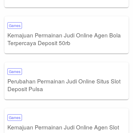
Games
Kemajuan Permainan Judi Online Agen Bola
Terpercaya Deposit 50rb
Games
Perubahan Permainan Judi Online Situs Slot
Deposit Pulsa
Games
Kemajuan Permainan Judi Online Agen Slot