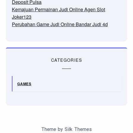
Deposit Pulsa
Kemajuan Permainan Judi Online Agen Slot
Joker123
Perubahan Game Judi Online Bandar Judi 4d
CATEGORIES
GAMES
Theme by Silk Themes