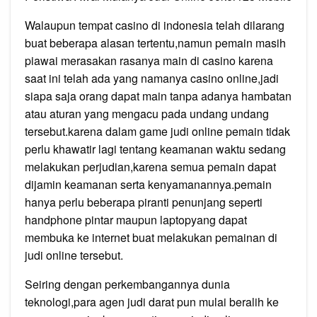
Walaupun tempat casino di indonesia telah dilarang
buat beberapa alasan tertentu,namun pemain masih
piawai merasakan rasanya main di casino karena
saat ini telah ada yang namanya casino online,jadi
siapa saja orang dapat main tanpa adanya hambatan
atau aturan yang mengacu pada undang undang
tersebut.karena dalam game judi online pemain tidak
perlu khawatir lagi tentang keamanan waktu sedang
melakukan perjudian,karena semua pemain dapat
dijamin keamanan serta kenyamanannya.pemain
hanya perlu beberapa piranti penunjang seperti
handphone pintar maupun laptopyang dapat
membuka ke internet buat melakukan pemainan di
judi online tersebut.
Seiring dengan perkembangannya dunia
teknologi,para agen judi darat pun mulai beralih ke