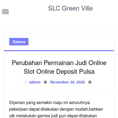
Skip
SLC Green Ville
to
content
Informasi Bonus dan Promo Games Slot Online
Games
Perubahan Permainan Judi Online
Slot Online Deposit Pulsa
Posted
By
admin
November 30, 2020
on
Dijaman yang semakin maju ini seluruhnya
pekerjaan dapat dilakukan dengan mudah,bahkan
utk melakukan games judi pun dapat dilakukan