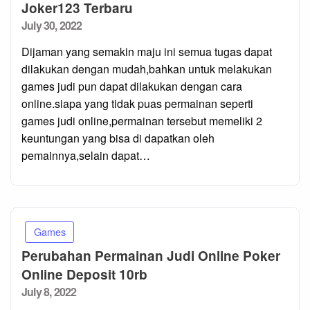
Joker123 Terbaru
Posted
July 30, 2022
on
Dijaman yang semakin maju ini semua tugas dapat
dilakukan dengan mudah,bahkan untuk melakukan
games judi pun dapat dilakukan dengan cara
online.siapa yang tidak puas permainan seperti
games judi online,permainan tersebut memeliki 2
keuntungan yang bisa di dapatkan oleh
pemainnya,selain dapat…
Games
Perubahan Permainan Judi Online Poker
Online Deposit 10rb
Posted
July 8, 2022
on