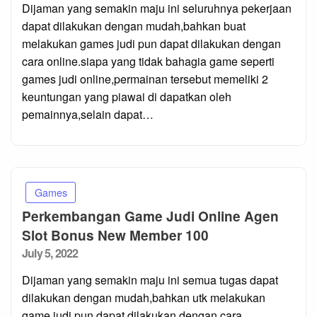
Dijaman yang semakin maju ini seluruhnya pekerjaan
dapat dilakukan dengan mudah,bahkan buat
melakukan games judi pun dapat dilakukan dengan
cara online.siapa yang tidak bahagia game seperti
games judi online,permainan tersebut memeliki 2
keuntungan yang piawai di dapatkan oleh
pemainnya,selain dapat…
Games
Perkembangan Game Judi Online Agen
Slot Bonus New Member 100
Posted
July 5, 2022
on
Dijaman yang semakin maju ini semua tugas dapat
dilakukan dengan mudah,bahkan utk melakukan
game judi pun dapat dilakukan dengan cara