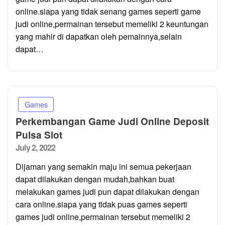
online.siapa yang tidak senang games seperti game
judi online,permainan tersebut memeliki 2 keuntungan
yang mahir di dapatkan oleh pemainnya,selain
dapat…
Games
Perkembangan Game Judi Online Deposit
Pulsa Slot
Posted
July 2, 2022
on
Dijaman yang semakin maju ini semua pekerjaan
dapat dilakukan dengan mudah,bahkan buat
melakukan games judi pun dapat dilakukan dengan
cara online.siapa yang tidak puas games seperti
games judi online,permainan tersebut memeliki 2