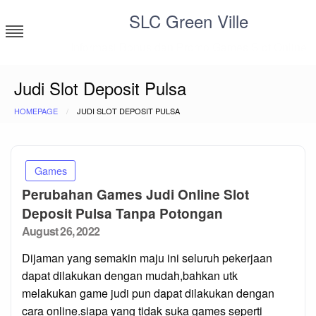
Skip
SLC Green Ville
to
content
Informasi Bonus dan Promo Games Slot Online
Judi Slot Deposit Pulsa
HOMEPAGE
JUDI SLOT DEPOSIT PULSA
Games
Perubahan Games Judi Online Slot
Deposit Pulsa Tanpa Potongan
Posted
August 26, 2022
on
Dijaman yang semakin maju ini seluruh pekerjaan
dapat dilakukan dengan mudah,bahkan utk
melakukan game judi pun dapat dilakukan dengan
cara online.siapa yang tidak suka games seperti