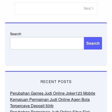
Posts
pagination
Next
Search
Search
RECENT POSTS
Perubahan Games Judi Online Joker123 Mobile
Kemajuan Permainan Judi Online Agen Bola
Terpercaya Deposit 50rb
Perubahan Permainan Judi Online Situs Slot