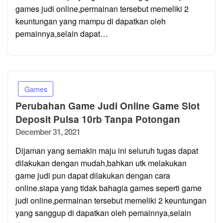
games judi online,permainan tersebut memeliki 2
keuntungan yang mampu di dapatkan oleh
pemainnya,selain dapat…
Games
Perubahan Game Judi Online Game Slot
Deposit Pulsa 10rb Tanpa Potongan
Posted
December 31, 2021
on
Dijaman yang semakin maju ini seluruh tugas dapat
dilakukan dengan mudah,bahkan utk melakukan
game judi pun dapat dilakukan dengan cara
online.siapa yang tidak bahagia games seperti game
judi online,permainan tersebut memeliki 2 keuntungan
yang sanggup di dapatkan oleh pemainnya,selain