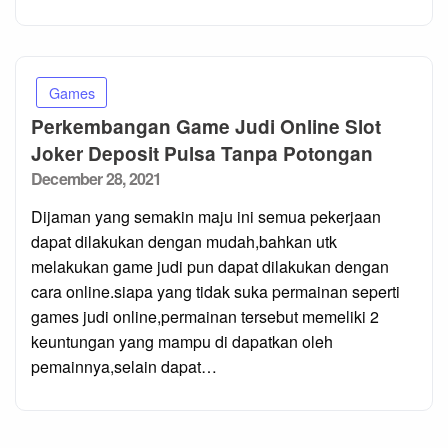
Games
Perkembangan Game Judi Online Slot
Joker Deposit Pulsa Tanpa Potongan
Posted
December 28, 2021
on
Dijaman yang semakin maju ini semua pekerjaan
dapat dilakukan dengan mudah,bahkan utk
melakukan game judi pun dapat dilakukan dengan
cara online.siapa yang tidak suka permainan seperti
games judi online,permainan tersebut memeliki 2
keuntungan yang mampu di dapatkan oleh
pemainnya,selain dapat…