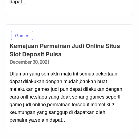
dapat…
Games
Kemajuan Permainan Judi Online Situs
Slot Deposit Pulsa
Posted
December 30, 2021
on
Dijaman yang semakin maju ini semua pekerjaan
dapat dilakukan dengan mudah,bahkan buat
melakukan games judi pun dapat dilakukan dengan
cara online.siapa yang tidak senang games seperti
game judi online,permainan tersebut memeliki 2
keuntungan yang sanggup di dapatkan oleh
pemainnya,selain dapat…