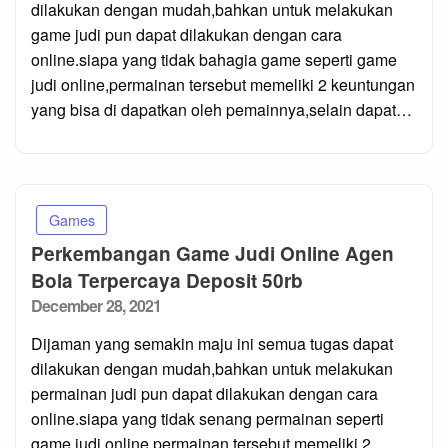
dilakukan dengan mudah,bahkan untuk melakukan
game judi pun dapat dilakukan dengan cara
online.siapa yang tidak bahagia game seperti game
judi online,permainan tersebut memeliki 2 keuntungan
yang bisa di dapatkan oleh pemainnya,selain dapat…
Games
Perkembangan Game Judi Online Agen
Bola Terpercaya Deposit 50rb
Posted
December 28, 2021
on
Dijaman yang semakin maju ini semua tugas dapat
dilakukan dengan mudah,bahkan untuk melakukan
permainan judi pun dapat dilakukan dengan cara
online.siapa yang tidak senang permainan seperti
game judi online,permainan tersebut memeliki 2