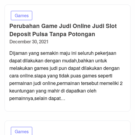
Games
Perubahan Game Judi Online Judi Slot
Deposit Pulsa Tanpa Potongan
Posted
December 30, 2021
on
Dijaman yang semakin maju ini seluruh pekerjaan
dapat dilakukan dengan mudah,bahkan untuk
melakukan games judi pun dapat dilakukan dengan
cara online.siapa yang tidak puas games seperti
permainan judi online,permainan tersebut memeliki 2
keuntungan yang mahir di dapatkan oleh
pemainnya,selain dapat…
Games