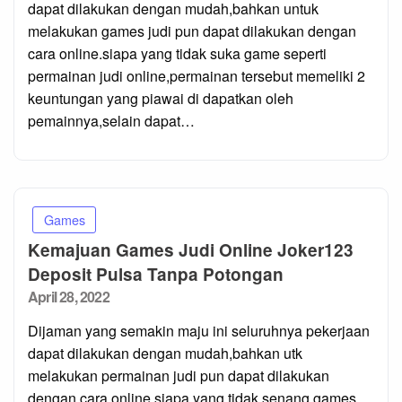
dapat dilakukan dengan mudah,bahkan untuk
melakukan games judi pun dapat dilakukan dengan
cara online.siapa yang tidak suka game seperti
permainan judi online,permainan tersebut memeliki 2
keuntungan yang piawai di dapatkan oleh
pemainnya,selain dapat…
Games
Kemajuan Games Judi Online Joker123
Deposit Pulsa Tanpa Potongan
Posted
April 28, 2022
on
Dijaman yang semakin maju ini seluruhnya pekerjaan
dapat dilakukan dengan mudah,bahkan utk
melakukan permainan judi pun dapat dilakukan
dengan cara online.siapa yang tidak senang games