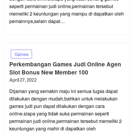
seperti permainan judi online,permainan tersebut
memeliki 2 keuntungan yang mampu di dapatkan oleh
pemainnya,selain dapat…
Games
Perkembangan Games Judi Online Agen
Slot Bonus New Member 100
Posted
April 27, 2022
on
Dijaman yang semakin maju ini semua tugas dapat
dilakukan dengan mudah,bahkan untuk melakukan
games judi pun dapat dilakukan dengan cara
online.siapa yang tidak suka permainan seperti
permainan judi online,permainan tersebut memeliki 2
keuntungan yang mahir di dapatkan oleh