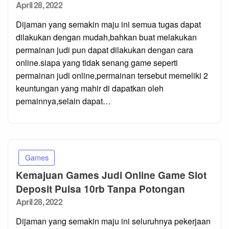
Posted
April 28, 2022
on
Dijaman yang semakin maju ini semua tugas dapat
dilakukan dengan mudah,bahkan buat melakukan
permainan judi pun dapat dilakukan dengan cara
online.siapa yang tidak senang game seperti
permainan judi online,permainan tersebut memeliki 2
keuntungan yang mahir di dapatkan oleh
pemainnya,selain dapat…
Games
Kemajuan Games Judi Online Game Slot
Deposit Pulsa 10rb Tanpa Potongan
Posted
April 28, 2022
on
Dijaman yang semakin maju ini seluruhnya pekerjaan