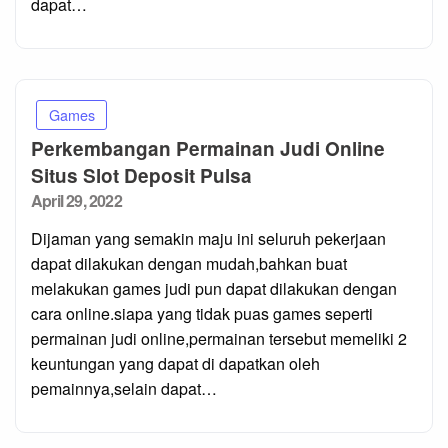
dapat…
Games
Perkembangan Permainan Judi Online
Situs Slot Deposit Pulsa
Posted
April 29, 2022
on
Dijaman yang semakin maju ini seluruh pekerjaan
dapat dilakukan dengan mudah,bahkan buat
melakukan games judi pun dapat dilakukan dengan
cara online.siapa yang tidak puas games seperti
permainan judi online,permainan tersebut memeliki 2
keuntungan yang dapat di dapatkan oleh
pemainnya,selain dapat…