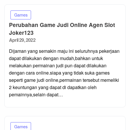
Games
Perubahan Game Judi Online Agen Slot
Joker123
Posted
April 29, 2022
on
Dijaman yang semakin maju ini seluruhnya pekerjaan
dapat dilakukan dengan mudah,bahkan untuk
melakukan permainan judi pun dapat dilakukan
dengan cara online.siapa yang tidak suka games
seperti game judi online,permainan tersebut memeliki
2 keuntungan yang dapat di dapatkan oleh
pemainnya,selain dapat…
Games