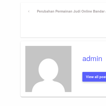
Post
Previous
Perubahan Permainan Judi Online Bandar 
Post
navigation
admin
View all pos