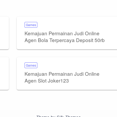
Games
Kemajuan Permainan Judi Online
Agen Bola Terpercaya Deposit 50rb
Games
Kemajuan Permainan Judi Online
Agen Slot Joker123