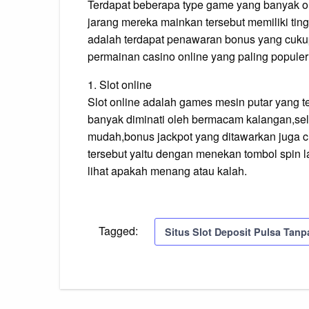
Terdapat beberapa type game yang banyak 
jarang mereka mainkan tersebut memiliki ting
adalah terdapat penawaran bonus yang cuku
permainan casino online yang paling populer
1. Slot online
Slot online adalah games mesin putar yang t
banyak diminati oleh bermacam kalangan,se
mudah,bonus jackpot yang ditawarkan juga 
tersebut yaitu dengan menekan tombol spin la
lihat apakah menang atau kalah.
Tagged:
Situs Slot Deposit Pulsa Tan