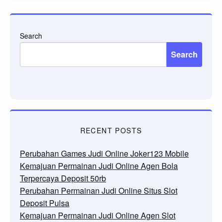
Search
Search
RECENT POSTS
Perubahan Games Judi Online Joker123 Mobile
Kemajuan Permainan Judi Online Agen Bola
Terpercaya Deposit 50rb
Perubahan Permainan Judi Online Situs Slot
Deposit Pulsa
Kemajuan Permainan Judi Online Agen Slot