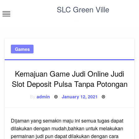
Skip
SLC Green Ville
to
content
Informasi Bonus dan Promo Games Slot Online
Games
Kemajuan Game Judi Online Judi
Slot Deposit Pulsa Tanpa Potongan
Posted
By
admin
January 12, 2021
on
Dijaman yang semakin maju ini semua tugas dapat
dilakukan dengan mudah,bahkan untuk melakukan
permainan judi pun dapat dilakukan dengan cara