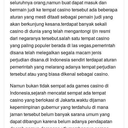
seluruhnya orang,namun buat dapat masuk dan
bermain judi ke tempat casino tersebut ada beberapa
aturan yang mesti ditaati sebagai pemain judi yang
akan berkunjung kesana.terdapat banyak sekali
casino di dunia yang telah mengantongi ijin resmi
dari negaranya tersebut.salah satu tempat casino
yang paling populer berada di las vegas,pemerintah
disana telah melegalkan segala macam jenis
perjudian disana.di Indonesia sendiri terdapat aturan
pemerintah yang melarang adanya tempat perjudian
tersebut atau yang biasa dikenal sebagai casino.
Namun bukan tidak sempat ada games casino di
Indonesia,sejarah mencatat sempat ada tempat
casino yang berlokasi di Jakarta.waktu dijaman
kepemimpinan gubernur yang terdahulu di mana
jaman tersebut belum banyak sarana umum yang
dapat dibangun karena belum adanya pendapatan