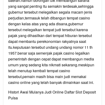
daerah.namun dorongan utk membangun sarana
yang sangat penting itu semakin terdesak,sehingga
gubernur tersebut melegalkan segala macam jenis
perjudian,termasuk telah dibangun tempat casino
dengan kelas atas yang ada disana,gubernur
tersebut melegalkan tempat judi tersebut karena
pajak yang dihasilkan dari tempat hiburan tersebut
dapat membantu perekonomian rakyatnya saat
itu.keputusan tersebut undang undang nomor 11 th
1957.benar saja semenjak pajak casino legalkan
pemerintah dengan cepat dapat membangun media
umum yang sedang kita nikmati sekarang.meskipun
telah menutup kembali tempat casino
tersebut,pemain masih bisa main judi memakai
casino online yang telah banyak dimainkan saat ini.
Histori Awal Mulanya Judi Online Daftar Slot Deposit
Pulsa