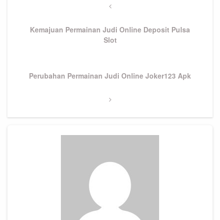
navigation
Previous
Post
Kemajuan Permainan Judi Online Deposit Pulsa
Slot
Next
Perubahan Permainan Judi Online Joker123 Apk
Post