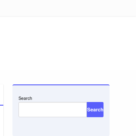
Search
Search