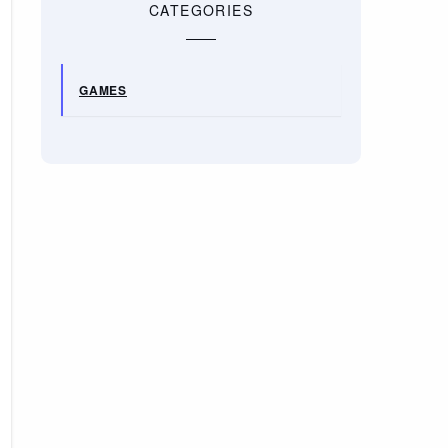
CATEGORIES
GAMES