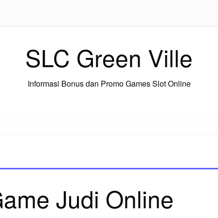
SLC Green Ville
Informasi Bonus dan Promo Games Slot Online
ame Judi Online