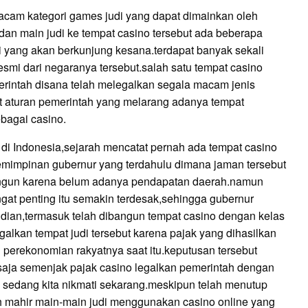
acam kategori games judi yang dapat dimainkan oleh
an main judi ke tempat casino tersebut ada beberapa
di yang akan berkunjung kesana.terdapat banyak sekali
resmi dari negaranya tersebut.salah satu tempat casino
erintah disana telah melegalkan segala macam jenis
pat aturan pemerintah yang melarang adanya tempat
ebagai casino.
di Indonesia,sejarah mencatat pernah ada tempat casino
pemimpinan gubernur yang terdahulu dimana jaman tersebut
ngun karena belum adanya pendapatan daerah.namun
gat penting itu semakin terdesak,sehingga gubernur
udian,termasuk telah dibangun tempat casino dengan kelas
galkan tempat judi tersebut karena pajak yang dihasilkan
 perekonomian rakyatnya saat itu.keputusan tersebut
aja semenjak pajak casino legalkan pemerintah dengan
sedang kita nikmati sekarang.meskipun telah menutup
h mahir main-main judi menggunakan casino online yang