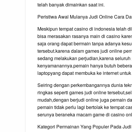
telah banyak dimainkan saat ini.
Peristiwa Awal Mulanya Judi Online Cara Da
Meskipun tempat casino di indonesia telah d
bisa merasakan rasanya main di casino karen
saja orang dapat bermain tanpa adanya kes
tersebut.karena dalam games judi online pem
sedang melakukan perjudian,karena seluruh
kenyamanannya.pemain hanya butuh beberap
laptopyang dapat membuka ke internet untuk 
Seiring dengan perkembangannya dunia tekno
ringkas seperti games judi online tersebut,se
mudah,dengan berjudi online juga pemain da
pemain tidak perlu lagi bertolak ke tempat 
serunya beraneka macam game di casino onli
Kategori Permainan Yang Populer Pada Judi