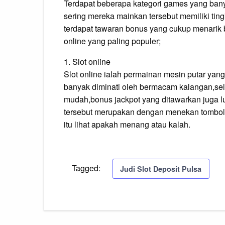
Terdapat beberapa kategori games yang ba
sering mereka mainkan tersebut memiliki tingk
terdapat tawaran bonus yang cukup menarik 
online yang paling populer;
1. Slot online
Slot online ialah permainan mesin putar yang
banyak diminati oleh bermacam kalangan,se
mudah,bonus jackpot yang ditawarkan juga 
tersebut merupakan dengan menekan tombol sp
itu lihat apakah menang atau kalah.
Tagged:
Judi Slot Deposit Pulsa