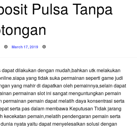
posit Pulsa Tanpa
tongan
Posted
n
March 17, 2019
on
as dapat dilakukan dengan mudah,bahkan utk melakukan
nline.siapa yang tidak suka permainan seperti game judi
ungan yang mahir di dapatkan oleh pemainnya,selain dapat
mainan permainan slot ini sangat menguntungkan pemain
n permainan pemain dapat melatih daya konsentrasi serta
cepat serta pas dalam membawa Keputusan Tidak jarang
h kecekatan pemain,melatih pendengaran pemain serta
 dunia nyata yaitu dapat menyelesaikan solusi dengan