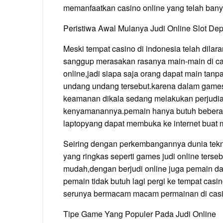
memanfaatkan casino online yang telah banya
Peristiwa Awal Mulanya Judi Online Slot Dep
Meski tempat casino di indonesia telah dila
sanggup merasakan rasanya main-main di cas
online,jadi siapa saja orang dapat main tan
undang undang tersebut.karena dalam games j
keamanan dikala sedang melakukan perjudia
kenyamanannya.pemain hanya butuh beberap
laptopyang dapat membuka ke internet buat m
Seiring dengan perkembangannya dunia tekno
yang ringkas seperti games judi online terse
mudah,dengan berjudi online juga pemain da
pemain tidak butuh lagi pergi ke tempat cas
serunya bermacam macam permainan di casin
Tipe Game Yang Populer Pada Judi Online