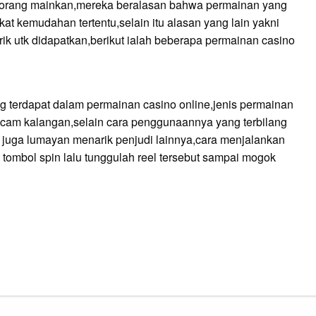
 orang mainkan,mereka beralasan bahwa permainan yang
kat kemudahan tertentu,selain itu alasan yang lain yakni
k utk didapatkan,berikut ialah beberapa permainan casino
g terdapat dalam permainan casino online,jenis permainan
acam kalangan,selain cara penggunaannya yang terbilang
juga lumayan menarik penjudi lainnya,cara menjalankan
ombol spin lalu tunggulah reel tersebut sampai mogok