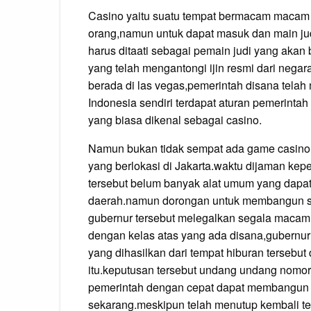
Casino yaitu suatu tempat bermacam macam t
orang,namun untuk dapat masuk dan main jud
harus ditaati sebagai pemain judi yang akan
yang telah mengantongi ijin resmi dari negar
berada di las vegas,pemerintah disana telah
Indonesia sendiri terdapat aturan pemerinta
yang biasa dikenal sebagai casino.
Namun bukan tidak sempat ada game casino 
yang berlokasi di Jakarta.waktu dijaman ke
tersebut belum banyak alat umum yang dapa
daerah.namun dorongan untuk membangun sar
gubernur tersebut melegalkan segala macam 
dengan kelas atas yang ada disana,gubernur 
yang dihasilkan dari tempat hiburan tersebu
itu.keputusan tersebut undang undang nomor
pemerintah dengan cepat dapat membangun f
sekarang.meskipun telah menutup kembali te