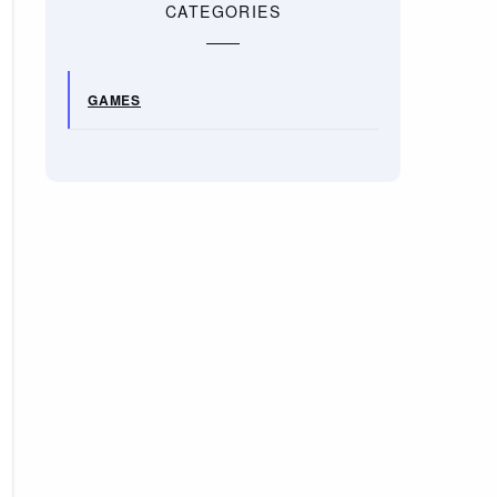
CATEGORIES
GAMES