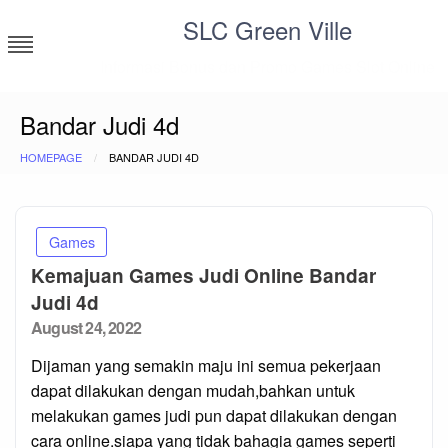
Skip
SLC Green Ville
to
content
Informasi Bonus dan Promo Games Slot Online
Bandar Judi 4d
HOMEPAGE
BANDAR JUDI 4D
Games
Kemajuan Games Judi Online Bandar
Judi 4d
Posted
August 24, 2022
on
Dijaman yang semakin maju ini semua pekerjaan
dapat dilakukan dengan mudah,bahkan untuk
melakukan games judi pun dapat dilakukan dengan
cara online.siapa yang tidak bahagia games seperti