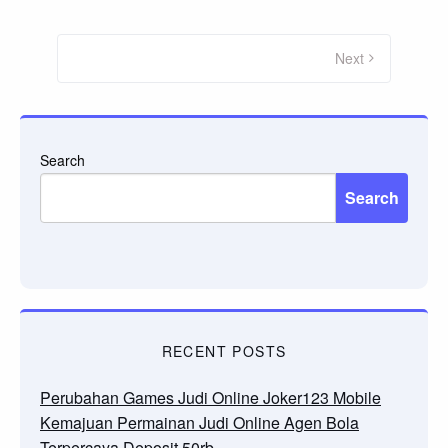
Posts
pagination
Next
Search
Search
RECENT POSTS
Perubahan Games Judi Online Joker123 Mobile
Kemajuan Permainan Judi Online Agen Bola
Terpercaya Deposit 50rb