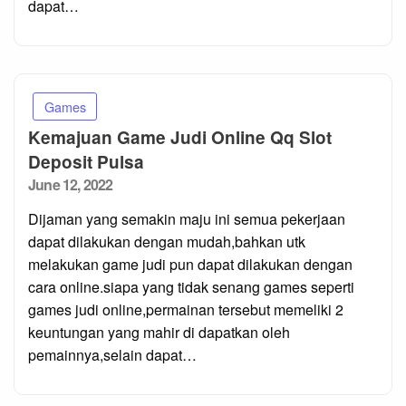
dapat…
Games
Kemajuan Game Judi Online Qq Slot
Deposit Pulsa
Posted
June 12, 2022
on
Dijaman yang semakin maju ini semua pekerjaan
dapat dilakukan dengan mudah,bahkan utk
melakukan game judi pun dapat dilakukan dengan
cara online.siapa yang tidak senang games seperti
games judi online,permainan tersebut memeliki 2
keuntungan yang mahir di dapatkan oleh
pemainnya,selain dapat…