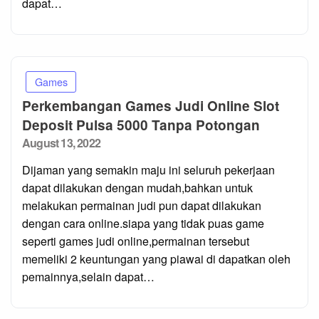
dapat…
Games
Perkembangan Games Judi Online Slot
Deposit Pulsa 5000 Tanpa Potongan
Posted
August 13, 2022
on
Dijaman yang semakin maju ini seluruh pekerjaan
dapat dilakukan dengan mudah,bahkan untuk
melakukan permainan judi pun dapat dilakukan
dengan cara online.siapa yang tidak puas game
seperti games judi online,permainan tersebut
memeliki 2 keuntungan yang piawai di dapatkan oleh
pemainnya,selain dapat…