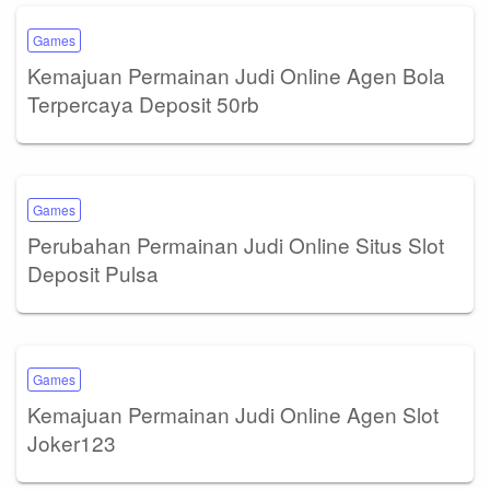
Games
Kemajuan Permainan Judi Online Agen Bola
Terpercaya Deposit 50rb
Games
Perubahan Permainan Judi Online Situs Slot
Deposit Pulsa
Games
Kemajuan Permainan Judi Online Agen Slot
Joker123