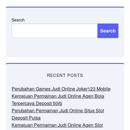
Search
Search
RECENT POSTS
Perubahan Games Judi Online Joker123 Mobile
Kemajuan Permainan Judi Online Agen Bola
Terpercaya Deposit 50rb
Perubahan Permainan Judi Online Situs Slot
Deposit Pulsa
Kemajuan Permainan Judi Online Agen Slot