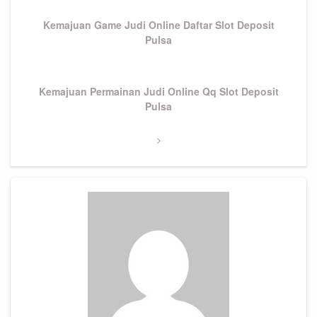
Post
Kemajuan Game Judi Online Daftar Slot Deposit
Pulsa
Next
Kemajuan Permainan Judi Online Qq Slot Deposit
Post
Pulsa