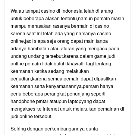
Walau tempat casino di indonesia telah dilarang
untuk beberapa alasan tertentu,namun pemain masih
mampu merasakan rasanya bermain di casino
karena saat ini telah ada yang namanya casino
online,jadi siapa saja orang dapat main tanpa
adanya hambatan atau aturan yang mengacu pada
undang undang tersebut.karena dalam game judi
online pemain tidak butuh khawatir lagi tentang
keamanan ketika sedang melakukan
perjudian,karena semua pemain dapat dipastikan
keamanan serta kenyamanannya.pemain hanya
perlu beberapa perangkat penunjang seperti
handphone pintar ataupun laptopyang dapat
mengakses ke internet untuk melakukan pemainan di
judi online tersebut.
Seiring dengan perkembangannya dunia