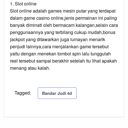
1. Slot online
Slot online adalah games mesin putar yang terdapat
dalam game casino online,jenis permainan ini paling
banyak diminati oleh bermacam kalangan,selain cara
penggunaannya yang terbilang cukup mudah,bonus
jackpot yang ditawarkan juga lumayan menarik
penjudi lainnya,cara menjalankan game tersebut
yaitu dengan menekan tombol spin lalu tunggulah
reel tersebut sampai berakhir setelah itu lihat apakah
menang atau kalah.
Tagged:
Bandar Judi 4d