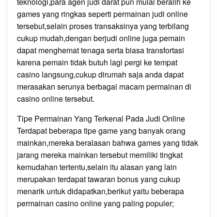
teknologi,para agen judi darat pun mulai beralih ke
games yang ringkas seperti permainan judi online
tersebut,selain proses transaksinya yang terbilang
cukup mudah,dengan berjudi online juga pemain
dapat menghemat tenaga serta biasa transfortasi
karena pemain tidak butuh lagi pergi ke tempat
casino langsung,cukup dirumah saja anda dapat
merasakan serunya berbagai macam permainan di
casino online tersebut.
Tipe Permainan Yang Terkenal Pada Judi Online
Terdapat beberapa tipe game yang banyak orang
mainkan,mereka beralasan bahwa games yang tidak
jarang mereka mainkan tersebut memiliki tingkat
kemudahan tertentu,selain itu alasan yang lain
merupakan terdapat tawaran bonus yang cukup
menarik untuk didapatkan,berikut yaitu beberapa
permainan casino online yang paling populer;