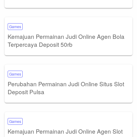
Games
Kemajuan Permainan Judi Online Agen Bola
Terpercaya Deposit 50rb
Games
Perubahan Permainan Judi Online Situs Slot
Deposit Pulsa
Games
Kemajuan Permainan Judi Online Agen Slot