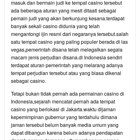
masuk dan bermain judi ke tempat casino tersebut
ada beberapa aturan yang mesti ditaati sebagai
pemain judi yang akan berkunjung kesana.terdapat
banyak sekali casino didunia yang telah
mengantongi ijin resmi dari negaranya tersebut.salah
satu tempat casino yang paling populer berada di las
vegas,pemerintah disana telah melegalkan segala
macam jenis perjudian disana.di Indonesia sendiri
terdapat aturan pemerintah yang melarang adanya
tempat perjudian tersebut atau yang biasa dikenal
sebagai casino.
Tetapi bukan tidak pernah ada permainan casino di
Indonesia,sejarah mencatat pernah ada tempat
casino yang berlokasi di Jakarta.waktu dijaman
kepemimpinan gubernur yang terdahulu dimana
jaman tersebut belum banyak media umum yang
dapat dibangun karena belum adanya pendapatan