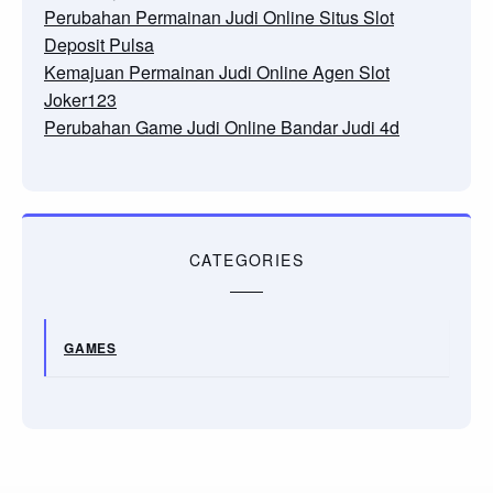
Perubahan Permainan Judi Online Situs Slot
Deposit Pulsa
Kemajuan Permainan Judi Online Agen Slot
Joker123
Perubahan Game Judi Online Bandar Judi 4d
CATEGORIES
GAMES