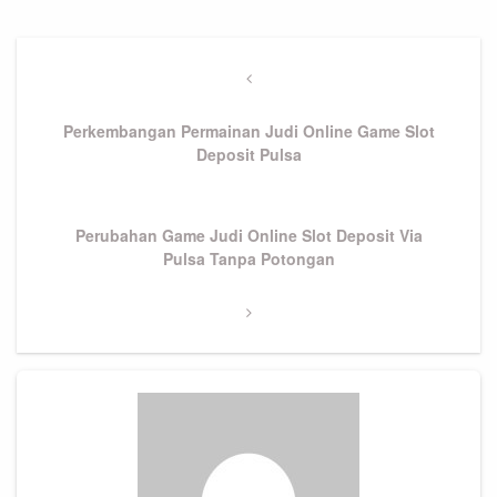
Post
navigation
Previous
Post
Perkembangan Permainan Judi Online Game Slot
Deposit Pulsa
Next
Perubahan Game Judi Online Slot Deposit Via
Post
Pulsa Tanpa Potongan