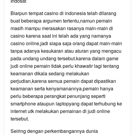
Indosat
Biarpun tempat casino di indonesia telah dilarang
buat beberapa argumen tertentu,namun pemain
masih mampu merasakan rasanya main-main di
casino karena saat ini telah ada yang namanya
casino online,jadi siapa saja orang dapat main-main
tanpa adanya kesukaran atau aturan yang mengacu
pada undang undang tersebut.karena dalam game
judi online pemain tidak perlu khawatir lagi tentang
keamanan dikala sedang melakukan
perjudian,karena semua pemain dapat dipastikan
keamanan serta kenyamanannya.pemain hanya
perlu beberapa perangkat penunjang seperti
smartphone ataupun laptopyang dapat terhubung ke
internet utk melakukan pemainan di judi online
tersebut.
Seiring dengan perkembangannya dunia