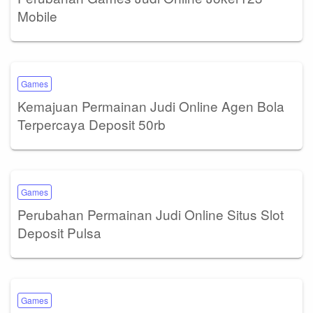
Mobile
Games
Kemajuan Permainan Judi Online Agen Bola
Terpercaya Deposit 50rb
Games
Perubahan Permainan Judi Online Situs Slot
Deposit Pulsa
Games