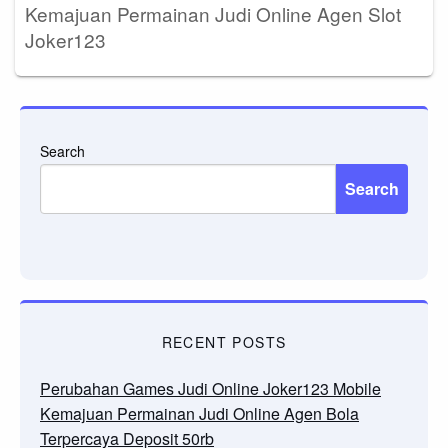
Kemajuan Permainan Judi Online Agen Slot
Joker123
Search
Search
RECENT POSTS
Perubahan Games Judi Online Joker123 Mobile
Kemajuan Permainan Judi Online Agen Bola
Terpercaya Deposit 50rb