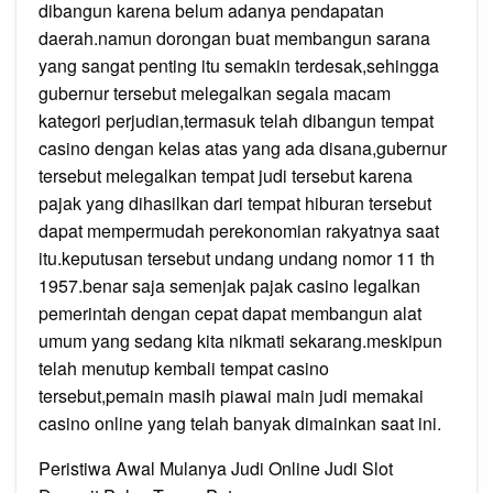
dibangun karena belum adanya pendapatan
daerah.namun dorongan buat membangun sarana
yang sangat penting itu semakin terdesak,sehingga
gubernur tersebut melegalkan segala macam
kategori perjudian,termasuk telah dibangun tempat
casino dengan kelas atas yang ada disana,gubernur
tersebut melegalkan tempat judi tersebut karena
pajak yang dihasilkan dari tempat hiburan tersebut
dapat mempermudah perekonomian rakyatnya saat
itu.keputusan tersebut undang undang nomor 11 th
1957.benar saja semenjak pajak casino legalkan
pemerintah dengan cepat dapat membangun alat
umum yang sedang kita nikmati sekarang.meskipun
telah menutup kembali tempat casino
tersebut,pemain masih piawai main judi memakai
casino online yang telah banyak dimainkan saat ini.
Peristiwa Awal Mulanya Judi Online Judi Slot