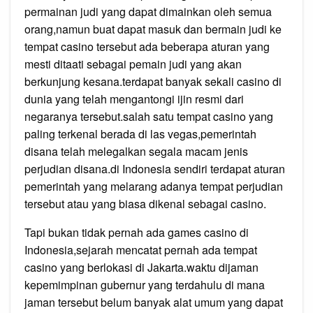
permainan judi yang dapat dimainkan oleh semua
orang,namun buat dapat masuk dan bermain judi ke
tempat casino tersebut ada beberapa aturan yang
mesti ditaati sebagai pemain judi yang akan
berkunjung kesana.terdapat banyak sekali casino di
dunia yang telah mengantongi ijin resmi dari
negaranya tersebut.salah satu tempat casino yang
paling terkenal berada di las vegas,pemerintah
disana telah melegalkan segala macam jenis
perjudian disana.di Indonesia sendiri terdapat aturan
pemerintah yang melarang adanya tempat perjudian
tersebut atau yang biasa dikenal sebagai casino.
Tapi bukan tidak pernah ada games casino di
Indonesia,sejarah mencatat pernah ada tempat
casino yang berlokasi di Jakarta.waktu dijaman
kepemimpinan gubernur yang terdahulu di mana
jaman tersebut belum banyak alat umum yang dapat