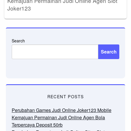
Kemajuan Permainan Judi Online Agen Slot
Joker123
Search
Search
RECENT POSTS
Perubahan Games Judi Online Joker123 Mobile
Kemajuan Permainan Judi Online Agen Bola
Terpercaya Deposit 50rb