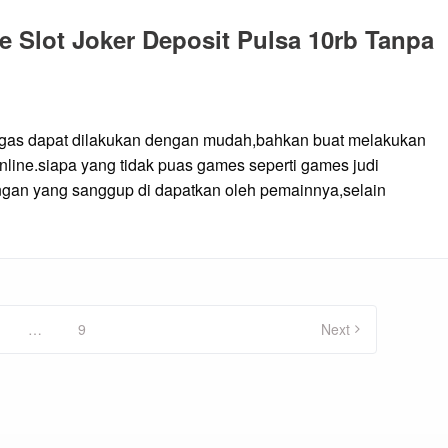
 Slot Joker Deposit Pulsa 10rb Tanpa
tugas dapat dilakukan dengan mudah,bahkan buat melakukan
nline.siapa yang tidak puas games seperti games judi
ungan yang sanggup di dapatkan oleh pemainnya,selain
…
9
Next