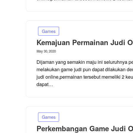
Games
Kemajuan Permainan Judi On
Posted
May 30, 2020
on
Dijaman yang semakin maju ini seluruhnya p
melakukan game judi pun dapat dilakukan de
judi online,permainan tersebut memeliki 2 ke
dapat…
Games
Perkembangan Game Judi On