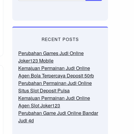
RECENT POSTS
Perubahan Games Judi Online
Joker123 Mobile
Kemajuan Permainan Judi Online
Agen Bola Terpercaya Deposit 50rb
Perubahan Permainan Judi Online
Situs Slot Deposit Pulsa
Kemajuan Permainan Judi Online
Agen Slot Joker123
Perubahan Game Judi Online Bandar
Judi 4d