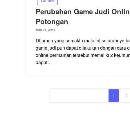
Games
Perubahan Game Judi Online
Potongan
Posted
May 27, 2020
on
Dijaman yang semakin maju ini seluruhnya 
game judi pun dapat dilakukan dengan cara o
online,permainan tersebut memeliki 2 keunt
dapat…
Posts
1
2
pagination