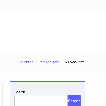
HOMEPAGE
2020 ARCHIVES
MAY ARCHIVES
Search
Search