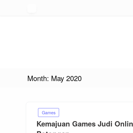
Skip
to
content
Month:
May 2020
Games
Kemajuan Games Judi Online