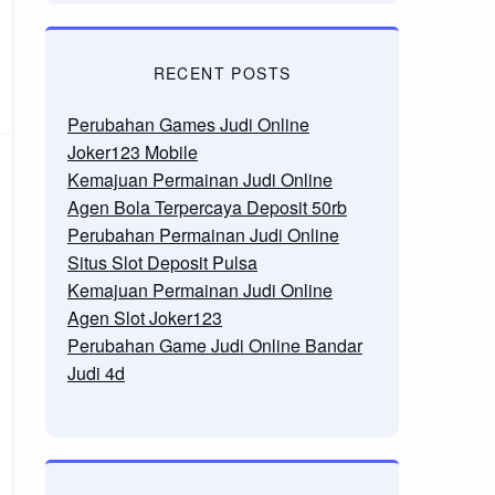
RECENT POSTS
Perubahan Games Judi Online
Joker123 Mobile
Kemajuan Permainan Judi Online
Agen Bola Terpercaya Deposit 50rb
Perubahan Permainan Judi Online
Situs Slot Deposit Pulsa
Kemajuan Permainan Judi Online
Agen Slot Joker123
Perubahan Game Judi Online Bandar
Judi 4d