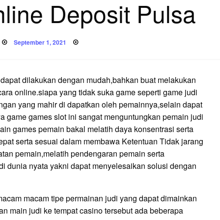
nline Deposit Pulsa
Posted
September 1, 2021
on
 dapat dilakukan dengan mudah,bahkan buat melakukan
ara online.siapa yang tidak suka game seperti game judi
ungan yang mahir di dapatkan oleh pemainnya,selain dapat
ya game games slot ini sangat menguntungkan pemain judi
in games pemain bakal melatih daya konsentrasi serta
cepat serta sesuai dalam membawa Ketentuan Tidak jarang
tan pemain,melatih pendengaran pemain serta
di dunia nyata yakni dapat menyelesaikan solusi dengan
macam macam tipe permainan judi yang dapat dimainkan
n main judi ke tempat casino tersebut ada beberapa