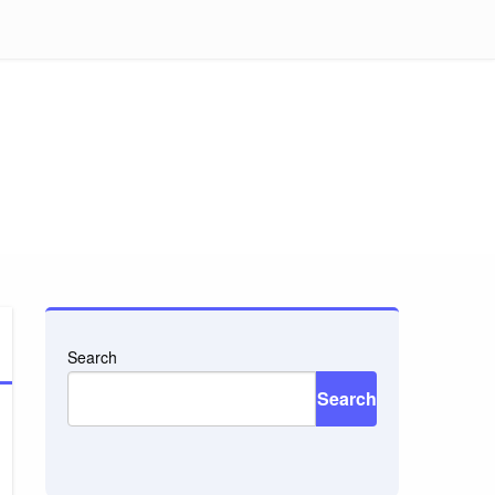
Search
Search