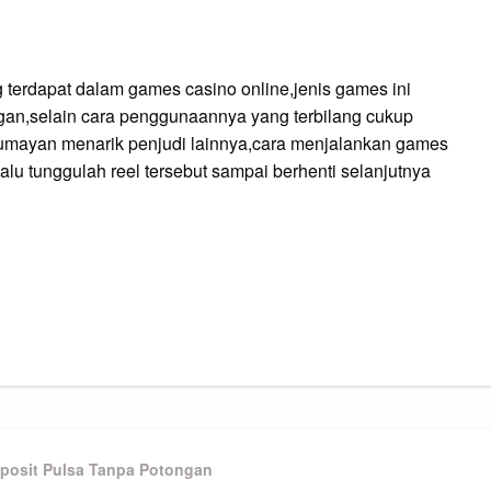
g terdapat dalam games casino online,jenis games ini
gan,selain cara penggunaannya yang terbilang cukup
lumayan menarik penjudi lainnya,cara menjalankan games
lu tunggulah reel tersebut sampai berhenti selanjutnya
eposit Pulsa Tanpa Potongan