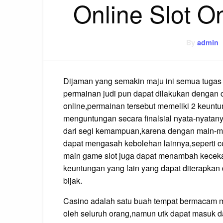
Online Slot O
By
admin
Dijaman yang semakin maju ini semua tugas
permainan judi pun dapat dilakukan dengan c
online,permainan tersebut memeliki 2 keunt
menguntungan secara finalsial nyata-nyatan
dari segi kemampuan,karena dengan main-ma
dapat mengasah kebolehan lainnya,seperti 
main game slot juga dapat menambah keceka
keuntungan yang lain yang dapat diterapkan 
bijak.
Casino adalah satu buah tempat bermacam 
oleh seluruh orang,namun utk dapat masuk da